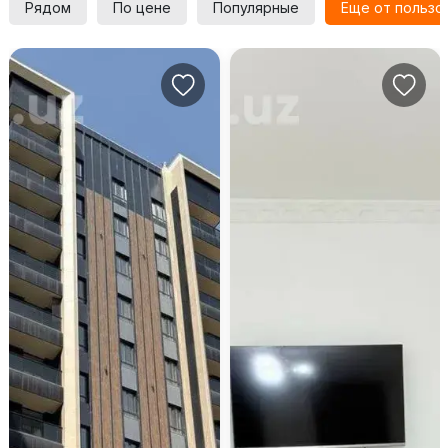
Рядом
По цене
Популярные
Еще от пользо