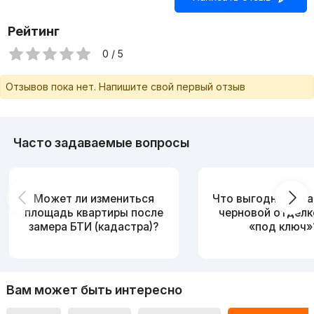
Рейтинг
0 / 5
Отзывов пока нет. Напишите свой первый отзыв
Часто задаваемые вопросы
Может ли измениться
Что выгоднее: ква
площадь квартиры после
черновой отделк
замера БТИ (кадастра)?
«под ключ»
Вам может быть интересно