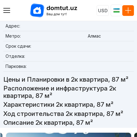
USD
Адрес:
Метро:
Алмас
Срок сдачи:
Отделка:
Парковка:
Цены и Планировки в 2к квартира, 87 м²
Расположение и инфраструктура 2к
квартира, 87 м²
Характеристики 2к квартира, 87 м²
Ход строительства 2к квартира, 87 м²
Описание 2к квартира, 87 м²