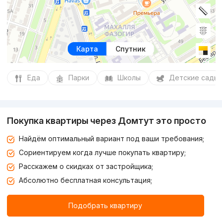
Карта
Спутник
Еда
Парки
Школы
Детские сады
Покупка квартиры через Домтут это просто
Найдём оптимальный вариант под ваши требования;
Сориентируем когда лучше покупать квартиру;
Расскажем о скидках от застройщика;
Абсолютно бесплатная консультация;
Подобрать квартиру