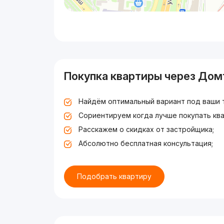
Покупка квартиры через Дом
Найдём оптимальный вариант под ваши 
Сориентируем когда лучше покупать ква
Расскажем о скидках от застройщика;
Абсолютно бесплатная консультация;
Подобрать квартиру