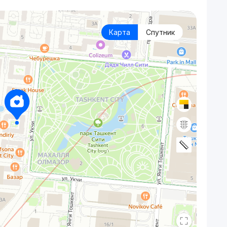
Карта
Спутник