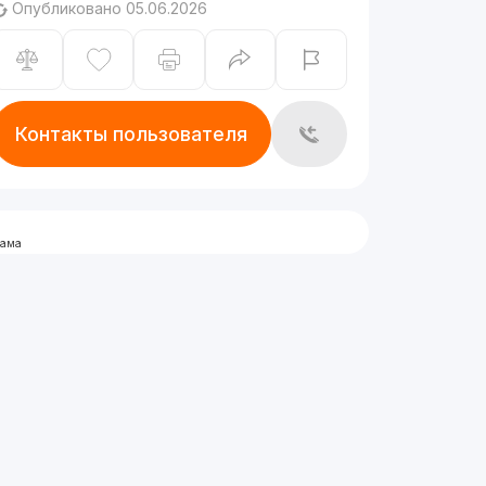
Опубликовано 05.06.2026
Контакты пользователя
лама