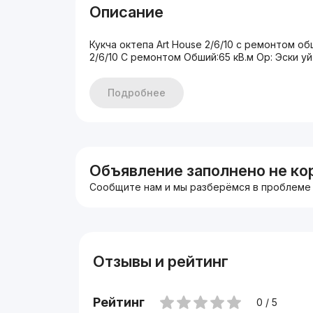
Описание
Кукча октепа Art House 2/6/10 с ремонтом об
2/6/10 С ремонтом Обший:65 кВ.м Ор: Эски уй
Подробнее
Объявление заполнено не ко
Сообщите нам и мы разберёмся в проблеме
Отзывы и рейтинг
Рейтинг
0 / 5