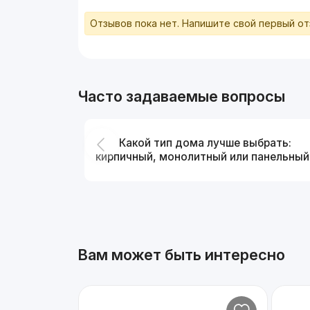
Отзывов пока нет. Напишите свой первый о
Часто задаваемые вопросы
Какой тип дома лучше выбрать:
кирпичный, монолитный или панельный
Вам может быть интересно