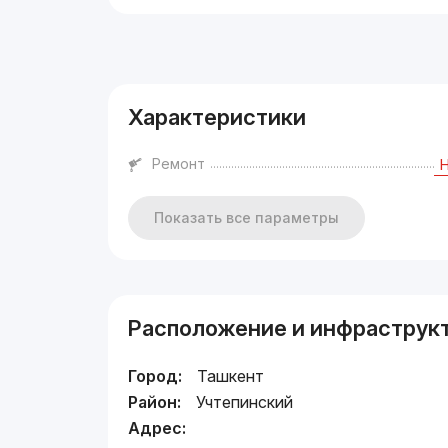
Реклама
Характеристики
Ремонт
Показать все параметры
Расположение и инфраструк
Город:
Ташкент
Район:
Учтепинский
Адрес: