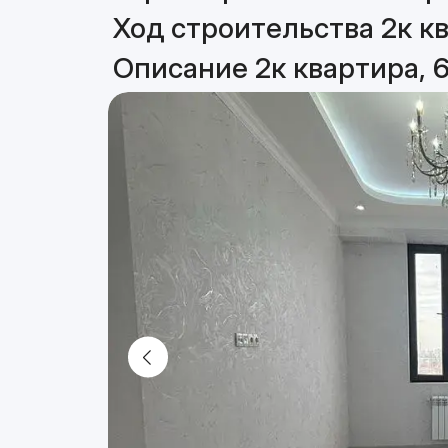
Ход строительства 2к кв
Описание 2к квартира, 