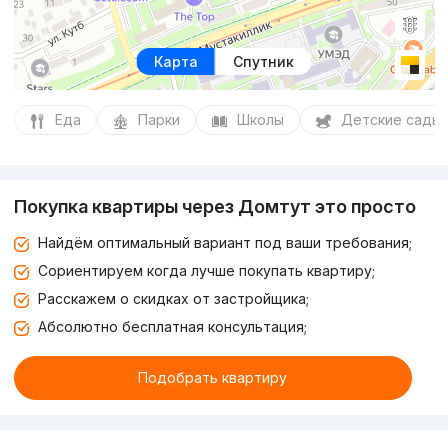
Карта
Спутник
Еда
Парки
Школы
Детские сады
Покупка квартиры через Домтут это просто
Найдём оптимальный вариант под ваши требования;
Сориентируем когда лучше покупать квартиру;
Расскажем о скидках от застройщика;
Абсолютно бесплатная консультация;
Подобрать квартиру