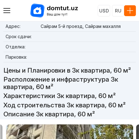
USD
RU
Адрес:
Сайрам 5-й проезд, Сайрам махалля
Срок сдачи:
Отделка:
Парковка:
Цены и Планировки в 3к квартира, 60 м²
Расположение и инфраструктура 3к
квартира, 60 м²
Характеристики 3к квартира, 60 м²
Ход строительства 3к квартира, 60 м²
Описание 3к квартира, 60 м²