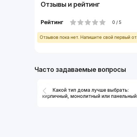
Отзывы и рейтинг
Рейтинг
0 / 5
Отзывов пока нет. Напишите свой первый о
Часто задаваемые вопросы
Какой тип дома лучше выбрать:
кирпичный, монолитный или панельный