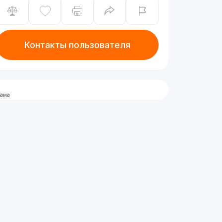
Контакты пользователя
лама