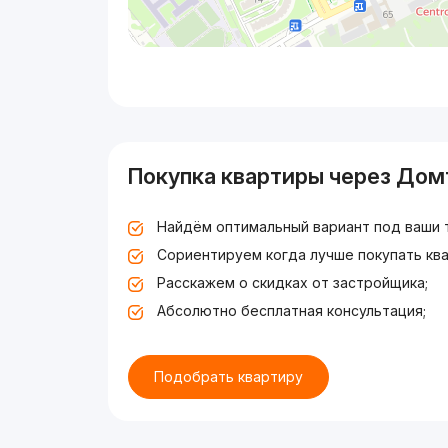
Покупка квартиры через Дом
Найдём оптимальный вариант под ваши 
Сориентируем когда лучше покупать ква
Расскажем о скидках от застройщика;
Абсолютно бесплатная консультация;
Подобрать квартиру