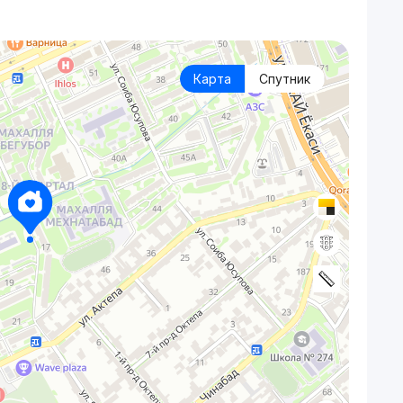
Карта
Спутник