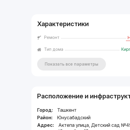
Реклама
Характеристики
Ремонт
Тип дома
Кир
Показать все параметры
Расположение и инфраструк
Город:
Ташкент
Район:
Юнусабадский
Адрес:
Актепа улица, Детский сад №4