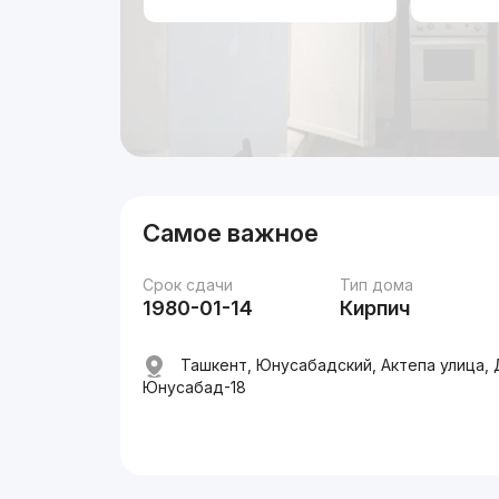
Самое важное
Срок сдачи
Тип дома
1980-01-14
Кирпич
Ташкент, Юнусабадский, Актепа улица,
Юнусабад-18