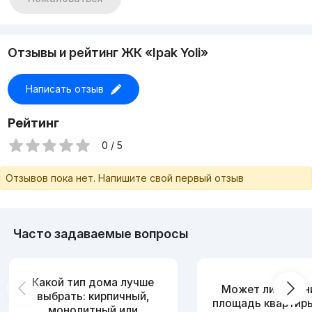
Отзывы и рейтинг ЖК «Ipak Yoli»
Написать отзыв
Рейтинг
0 / 5
Отзывов пока нет. Напишите свой первый отзыв
Часто задаваемые вопросы
Какой тип дома лучше
Может ли измен
выбрать: кирпичный,
площадь квартир
монолитный или