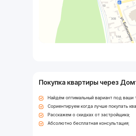
Покупка квартиры через Дом
Найдём оптимальный вариант под ваши 
Сориентируем когда лучше покупать ква
Расскажем о скидках от застройщика;
Абсолютно бесплатная консультация;