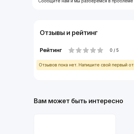
Сообщите нам и мы разберёмся в проблеме
Отзывы и рейтинг
Рейтинг
0 / 5
Отзывов пока нет. Напишите свой первый о
Вам может быть интересно