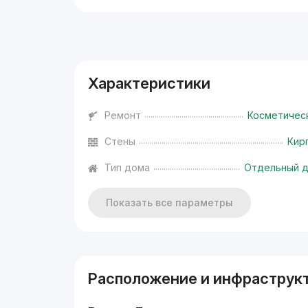
Реклама
Характеристики
Ремонт
Косметичес
Стены
Кир
Тип дома
Отдельный 
Показать все параметры
Расположение и инфраструк