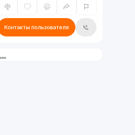
Контакты пользователя
лама