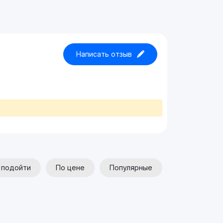
Написать отзыв
 подойти
По цене
Популярные