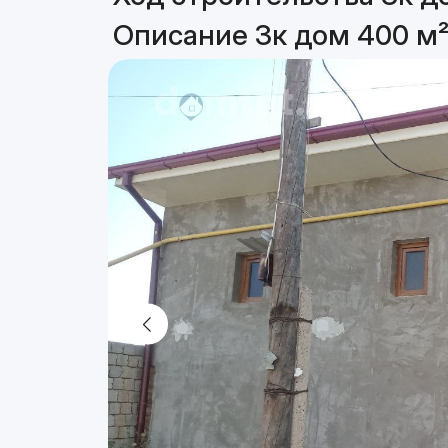
Описание 3к дом 400 м²,