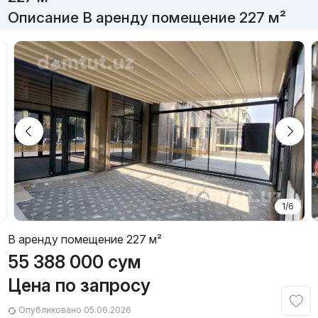
Описание В аренду помещение 227 м²
1/6
В аренду помещение 227 м²
55 388 000
сум
Цена по запросу
Опубликовано 05.06.2026