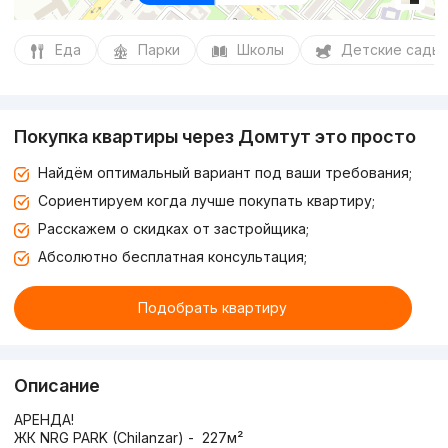
Еда
Парки
Школы
Детские сады
Покупка квартиры через Домтут это просто
Найдём оптимальный вариант под ваши требования;
Сориентируем когда лучше покупать квартиру;
Расскажем о скидках от застройщика;
Абсолютно бесплатная консультация;
Подобрать квартиру
Описание
АРЕНДА!
ЖК NRG PARK (Chilanzar) - 227м²