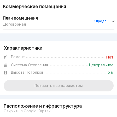
Коммерческие помещения
План помещения
1 предложение
Договорная
Реклама
Характеристики
Ремонт
Нет
Система Отопления
Центральное
Высота Потолков
5 м
Показать все параметры
Расположение и инфраструктура
Открыть в Google Картах