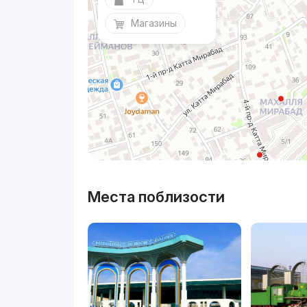
Магазины
Места поблизости