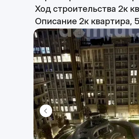
Ход строительства 2к кв
Описание 2к квартира, 5