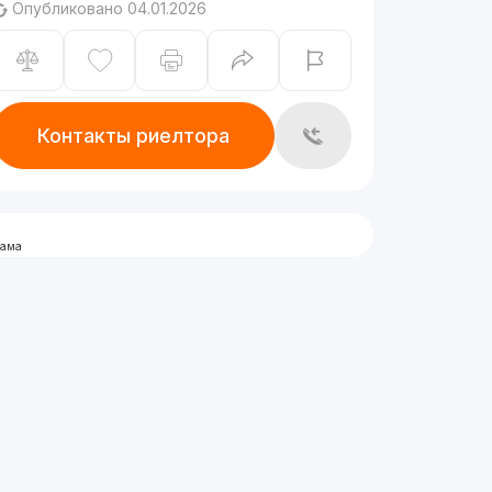
Опубликовано 04.01.2026
Контакты риелтора
лама