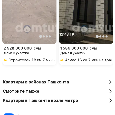
2 928 000 000
сум
1 586 000 000
сум
Дома и участки
Дома и участки
Строителей
1.8 км 7 мин на транспорте
Алмас
1.8 км 7 мин на тран
Квартиры в районах Ташкента
Смотрите также
Квартиры в Ташкенте возле метро