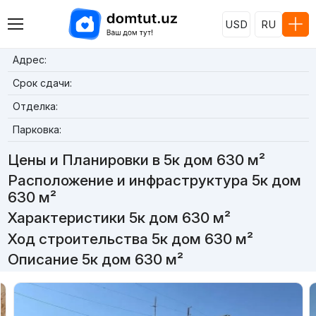
USD
RU
Адрес:
Срок сдачи:
Отделка:
Парковка:
Цены и Планировки в 5к дом 630 м²
Расположение и инфраструктура 5к дом
630 м²
Характеристики 5к дом 630 м²
Ход строительства 5к дом 630 м²
Описание 5к дом 630 м²