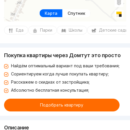
Карта
Спутник
Еда
Парки
Школы
Детские сады
Покупка квартиры через Домтут это просто
Найдём оптимальный вариант под ваши требования;
Сориентируем когда лучше покупать квартиру;
Расскажем о скидках от застройщика;
Абсолютно бесплатная консультация;
Подобрать квартиру
Описание