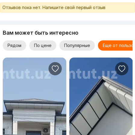
Отзывов пока нет. Напишите свой первый отзыв
Вам может быть интересно
Рядом
По цене
Популярные
Еще от пользо