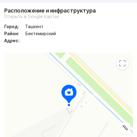
Расположение и инфраструктура
Открыть в Google Картах
Город:
Ташкент
Район:
Бектемирский
Адрес: