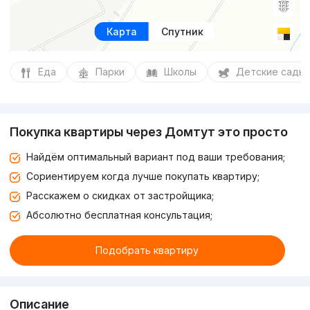
Карта
Спутник
Еда
Парки
Школы
Детские сады
Покупка квартиры через Домтут это просто
Найдём оптимальный вариант под ваши требования;
Сориентируем когда лучше покупать квартиру;
Расскажем о скидках от застройщика;
Абсолютно бесплатная консультация;
Подобрать квартиру
Описание