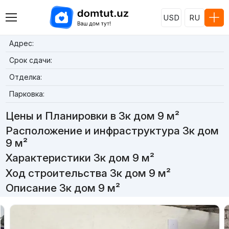
USD
RU
Адрес:
Срок сдачи:
Отделка:
Парковка:
Цены и Планировки в 3к дом 9 м²
Расположение и инфраструктура 3к дом
9 м²
Характеристики 3к дом 9 м²
Ход строительства 3к дом 9 м²
Описание 3к дом 9 м²