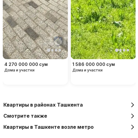
4 270 000 000
сум
1 586 000 000
сум
Дома и участки
Дома и участки
Квартиры в районах Ташкента
Смотрите также
Квартиры в Ташкенте возле метро