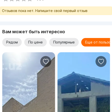
Отзывов пока нет. Напишите свой первый отзыв
Вам может быть интересно
Рядом
По цене
Популярные
Еще от пользо