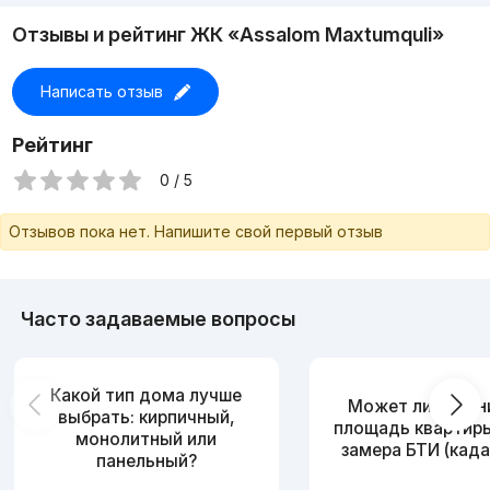
Отзывы и рейтинг ЖК «Assalom Maxtumquli»
Написать отзыв
Рейтинг
0 / 5
Отзывов пока нет. Напишите свой первый отзыв
Часто задаваемые вопросы
Какой тип дома лучше
Может ли измен
выбрать: кирпичный,
площадь квартир
монолитный или
замера БТИ (када
панельный?