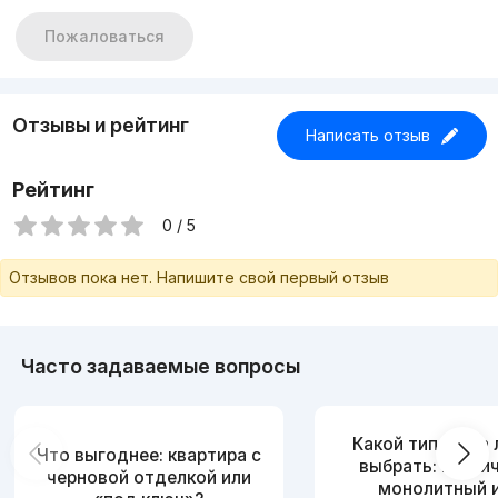
Пожаловаться
Отзывы и рейтинг
Написать отзыв
Рейтинг
0 / 5
Отзывов пока нет. Напишите свой первый отзыв
Часто задаваемые вопросы
Какой тип дома
Что выгоднее: квартира с
выбрать: кирпи
черновой отделкой или
монолитный 