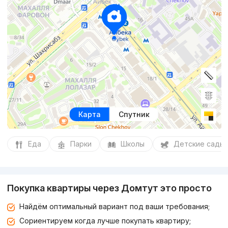
Карта
Спутник
Еда
Парки
Школы
Детские сады
Покупка квартиры через Домтут это просто
Найдём оптимальный вариант под ваши требования;
Сориентируем когда лучше покупать квартиру;