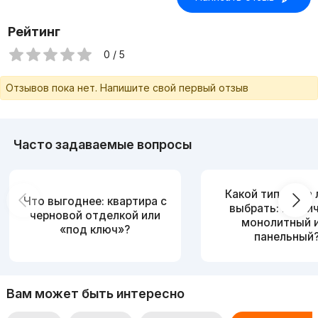
Рейтинг
0 / 5
Отзывов пока нет. Напишите свой первый отзыв
Часто задаваемые вопросы
Какой тип дома
Что выгоднее: квартира с
выбрать: кирпи
черновой отделкой или
монолитный 
«под ключ»?
панельный
Вам может быть интересно