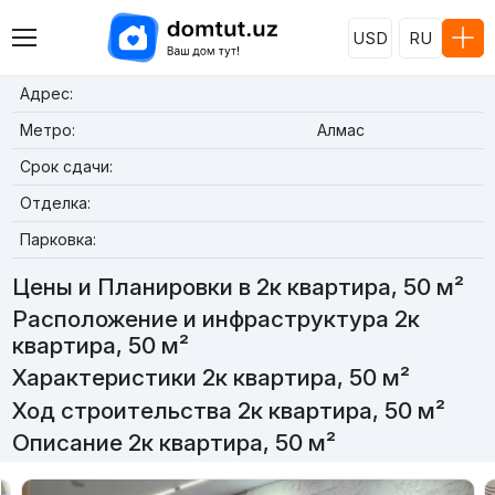
USD
RU
Адрес:
Метро:
Алмас
Срок сдачи:
Отделка:
Парковка:
Цены и Планировки в 2к квартира, 50 м²
Расположение и инфраструктура 2к
квартира, 50 м²
Характеристики 2к квартира, 50 м²
Ход строительства 2к квартира, 50 м²
Описание 2к квартира, 50 м²