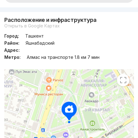
Расположение и инфраструктура
Открыть в Google Картах
Город:
Ташкент
Район:
Яшнабадский
Адрес:
Метро:
Алмас на транспорте 1.8 км 7 мин