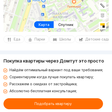
Карта
Спутник
Еда
Парки
Школы
Детские сады
Покупка квартиры через Домтут это просто
Найдём оптимальный вариант под ваши требования;
Сориентируем когда лучше покупать квартиру;
Расскажем о скидках от застройщика;
Абсолютно бесплатная консультация;
Подобрать квартиру