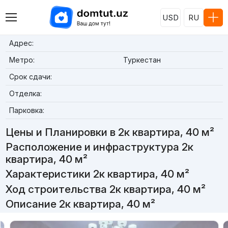
USD
RU
Адрес:
Метро:
Туркестан
Срок сдачи:
Отделка:
Парковка:
Цены и Планировки в 2к квартира, 40 м²
Расположение и инфраструктура 2к
квартира, 40 м²
Характеристики 2к квартира, 40 м²
Ход строительства 2к квартира, 40 м²
Описание 2к квартира, 40 м²