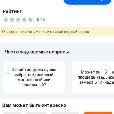
Рейтинг
0 / 5
Отзывов пока нет. Напишите свой первый отзыв
Часто задаваемые вопросы
Какой тип дома лучше
Может ли измен
выбрать: кирпичный,
площадь квартир
монолитный или
замера БТИ (када
панельный?
Вам может быть интересно