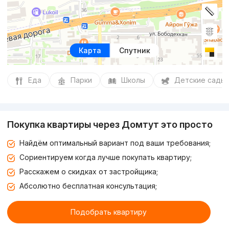
Карта
Спутник
Еда
Парки
Школы
Детские сады
Покупка квартиры через Домтут это просто
Найдём оптимальный вариант под ваши требования;
Сориентируем когда лучше покупать квартиру;
Расскажем о скидках от застройщика;
Абсолютно бесплатная консультация;
Подобрать квартиру