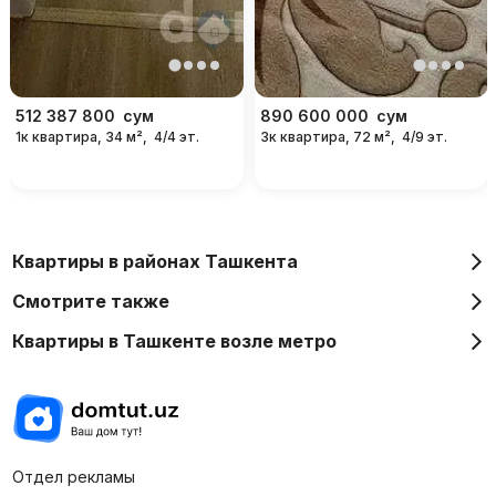
512 387 800
сум
890 600 000
сум
1к квартира, 34 м²,
4/4 эт.
3к квартира, 72 м²,
4/9 эт.
Квартиры в районах Ташкента
Смотрите также
Квартиры в Ташкенте возле метро
Отдел рекламы