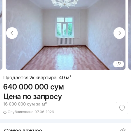
1/7
Продается 2к квартира, 40 м²
640 000 000
сум
Цена по запросу
16 000 000
сум
за м²
Опубликовано 07.06.2026
Самое важное