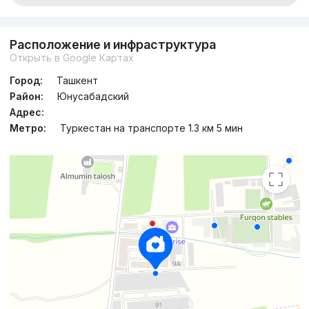
Расположение и инфраструктура
Открыть в Google Картах
Город:
Ташкент
Район:
Юнусабадский
Адрес:
Метро:
Туркестан на транспорте 1.3 км 5 мин