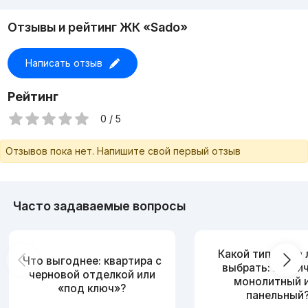
Отзывы и рейтинг ЖК «Sado»
Написать отзыв
Рейтинг
0 / 5
Отзывов пока нет. Напишите свой первый отзыв
Часто задаваемые вопросы
Какой тип дома
Что выгоднее: квартира с
выбрать: кирпи
черновой отделкой или
монолитный 
«под ключ»?
панельный