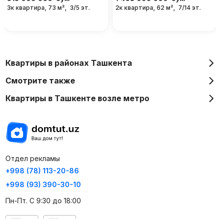
3к квартира, 73 м²,
3/5 эт.
2к квартира, 62 м²,
7/14 эт.
Квартиры в районах Ташкента
Смотрите также
Квартиры в Ташкенте возле метро
Отдел рекламы
+998 (78) 113-20-86
+998 (93) 390-30-10
Пн-Пт. С 9:30 до 18:00