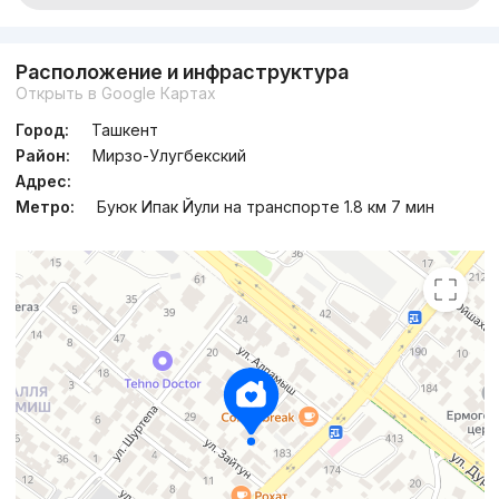
Расположение и инфраструктура
Открыть в Google Картах
Город:
Ташкент
Район:
Мирзо-Улугбекский
Адрес:
Метро:
Буюк Ипак Йули на транспорте 1.8 км 7 мин