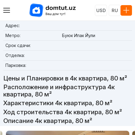
USD
RU
Адрес:
Метро:
Буюк Ипак Йули
Срок сдачи:
Отделка:
Парковка:
Цены и Планировки в 4к квартира, 80 м²
Расположение и инфраструктура 4к
квартира, 80 м²
Характеристики 4к квартира, 80 м²
Ход строительства 4к квартира, 80 м²
Описание 4к квартира, 80 м²