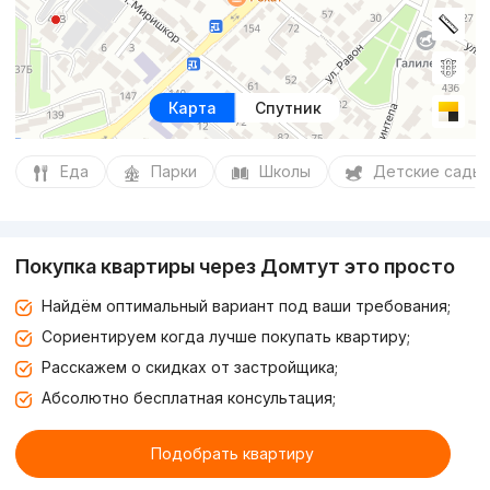
Карта
Спутник
Еда
Парки
Школы
Детские сады
Покупка квартиры через Домтут это просто
Найдём оптимальный вариант под ваши требования;
Сориентируем когда лучше покупать квартиру;
Расскажем о скидках от застройщика;
Абсолютно бесплатная консультация;
Подобрать квартиру