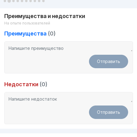
Преимущества и недостатки
На опыте пользователей
Преимущества
(0)
Отправить
Недостатки
(0)
Отправить