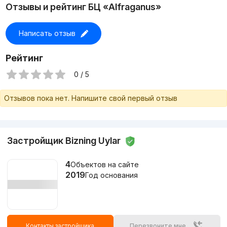
Отзывы и рейтинг БЦ «Alfraganus»
Написать отзыв
Рейтинг
0 / 5
Отзывов пока нет. Напишите свой первый отзыв
Застройщик Bizning Uylar
4
Объектов на сайте
2019
Год основания
Контакты застройщика
Перезвоните мне