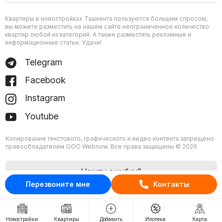
Квартиры в новостройках Ташкента пользуются большим спросом,
вы можете разместить на нашем сайте неограниченное количество
квартир любой из категорий. А также разместить рекламные и
информационные статьи. Удачи!
Telegram
Facebook
Instagram
Youtube
Копирование текстового, графического и видео контента запрещено
правообладателем ООО Webnow. Все права защищены © 2026
Нашли ошибку?
Перезвоните мне
Контакты
Новостройки
Квартиры
Добавить
Ипотека
Карта