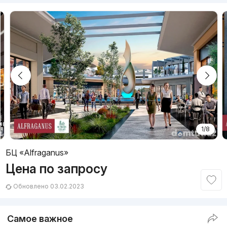
1/8
БЦ «Alfraganus»
Цена по запросу
Обновлено 03.02.2023
Самое важное