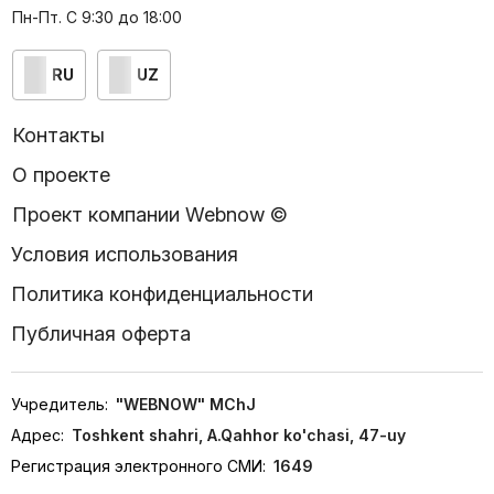
Пн-Пт. С 9:30 до 18:00
RU
UZ
Контакты
О проекте
Проект компании Webnow ©
Условия использования
Политика конфиденциальности
Публичная оферта
Учредитель:
"WEBNOW" MChJ
Адрес:
Toshkent shahri, A.Qahhor ko'chasi, 47-uy
Регистрация электронного СМИ:
1649