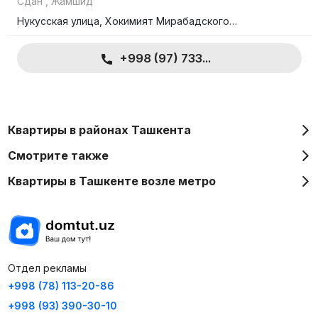
Сдан
,
Жамшид
Нукусская улица, Хокимият Мирабадского…
+998 (97) 733...
Квартиры в районах Ташкента
Смотрите также
Квартиры в Ташкенте возле метро
Отдел рекламы
+998 (78) 113-20-86
+998 (93) 390-30-10