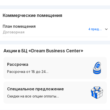
Коммерческие помещения
План помещения
4 предложения
Договорная
Акции в БЦ «Dream Business Center»
Рассрочка
Рассрочка от 18 до 24…
Специальное предложение
Скидки на все опции оплаты…