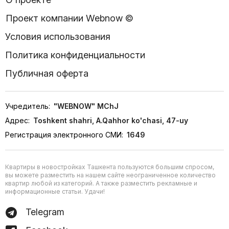
Проект компании Webnow ©
Условия использования
Политика конфиденциальности
Публичная оферта
Учредитель:
"WEBNOW" MChJ
Адрес:
Toshkent shahri, A.Qahhor ko'chasi, 47-uy
Регистрация электронного СМИ:
1649
Квартиры в новостройках Ташкента пользуются большим спросом,
вы можете разместить на нашем сайте неограниченное количество
квартир любой из категорий. А также разместить рекламные и
информационные статьи. Удачи!
Telegram