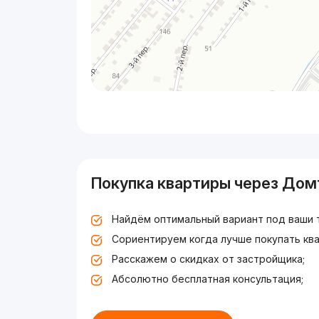
Покупка квартиры через Дом
Найдём оптимальный вариант под ваши 
Сориентируем когда лучше покупать ква
Расскажем о скидках от застройщика;
Абсолютно бесплатная консультация;