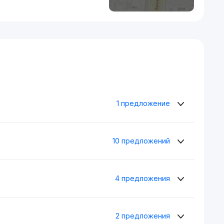
1 предложение
10 предложений
4 предложения
2 предложения