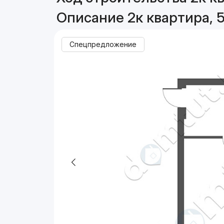
Описание 2к квартира, 
Спецпредложение