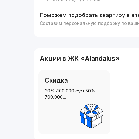
Поможем подобрать квартиру в эт
Составим персональную подборку по ваш
Акции в ЖК «Alandalus»
Скидка
30% 400.000 сум 50%
700.000…