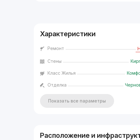
Реклама
Характеристики
Ремонт
Стены
Кир
Класс Жилья
Комф
Отделка
Черно
Показать все параметры
Расположение и инфраструк