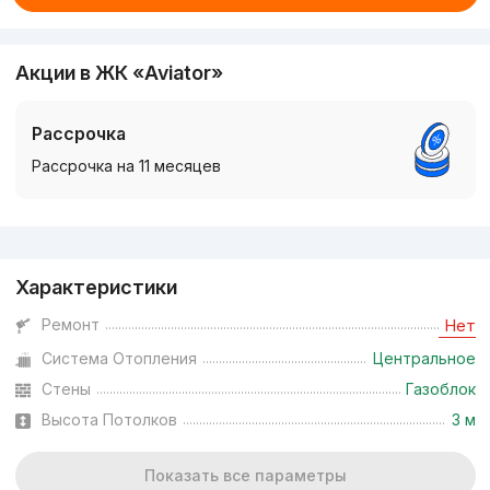
Акции в ЖК «Aviator»
Рассрочка
Рассрочка на 11 месяцев
Реклама
Характеристики
Ремонт
Нет
Система Отопления
Центральное
Стены
Газоблок
Высота Потолков
3 м
Показать все параметры