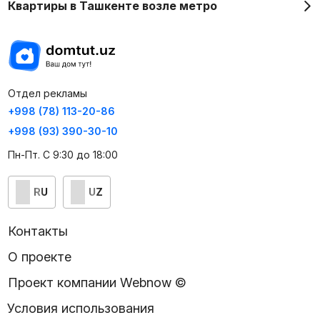
Квартиры в Ташкенте возле метро
Отдел рекламы
+998 (78) 113-20-86
+998 (93) 390-30-10
Пн-Пт. С 9:30 до 18:00
RU
UZ
Контакты
О проекте
Проект компании Webnow ©
Условия использования