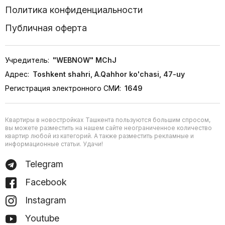
Политика конфиденциальности
Публичная оферта
Учредитель:
"WEBNOW" MChJ
Адрес:
Toshkent shahri, A.Qahhor ko'chasi, 47-uy
Регистрация электронного СМИ:
1649
Квартиры в новостройках Ташкента пользуются большим спросом,
вы можете разместить на нашем сайте неограниченное количество
квартир любой из категорий. А также разместить рекламные и
информационные статьи. Удачи!
Telegram
Facebook
Instagram
Youtube