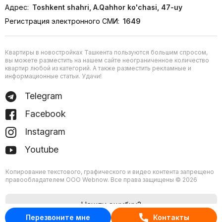
Адрес:
Toshkent shahri, A.Qahhor ko'chasi, 47-uy
Регистрация электронного СМИ:
1649
Квартиры в новостройках Ташкента пользуются большим спросом,
вы можете разместить на нашем сайте неограниченное количество
квартир любой из категорий. А также разместить рекламные и
информационные статьи. Удачи!
Telegram
Facebook
Instagram
Youtube
Копирование текстового, графического и видео контента запрещено
правообладателем ООО Webnow. Все права защищены © 2026
Нашли ошибку?
Перезвоните мне
Контакты