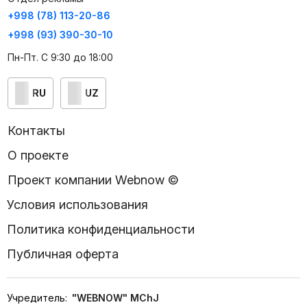
+998 (78) 113-20-86
+998 (93) 390-30-10
Пн-Пт. С 9:30 до 18:00
RU
UZ
Контакты
О проекте
Проект компании Webnow ©
Условия использования
Политика конфиденциальности
Публичная оферта
Учредитель:
"WEBNOW" MChJ