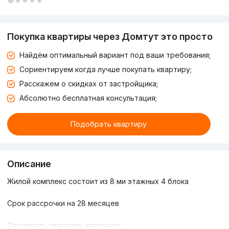
Покупка квартиры через Домтут это просто
Найдём оптимальный вариант под ваши требования;
Сориентируем когда лучше покупать квартиру;
Расскажем о скидках от застройщика;
Абсолютно бесплатная консультация;
Подобрать квартиру
Описание
Жилой комплекс состоит из 8 ми этажных 4 блока
Срок рассрочки на 28 месяцев
Стоимость квартиры включает: