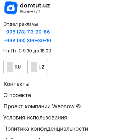
Отдел рекламы
+998 (78) 113-20-86
+998 (93) 390-30-10
Пн-Пт. С 9:30 до 18:00
RU
UZ
Контакты
О проекте
Проект компании Webnow ©
Условия использования
Политика конфиденциальности