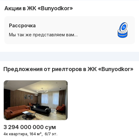
Акции в ЖК «Bunyodkor»
Рассрочка
Мы так же представляем вам…
Реклама
Предложения от риелторов в
ЖК «Bunyodkor»
3 294 000 000
сум
4к квартира, 164 м²,
6/7 эт.