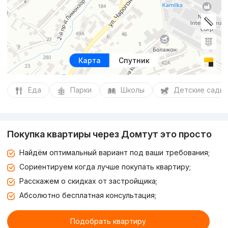
Карта
Спутник
Еда
Парки
Школы
Детские сады
Покупка квартиры через Домтут это просто
Найдём оптимальный вариант под ваши требования;
Сориентируем когда лучше покупать квартиру;
Расскажем о скидках от застройщика;
Абсолютно бесплатная консультация;
Подобрать квартиру