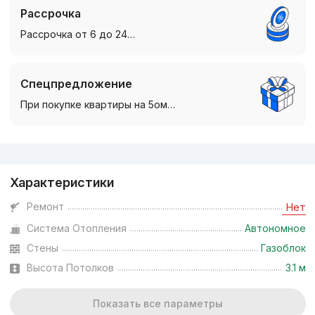
Рассрочка
Рассрочка от 6 до 24…
Спецпредложение
При покупке квартиры на 5ом…
Реклама
Характеристики
Ремонт
Нет
Система Отопления
Автономное
Стены
Газоблок
Высота Потолков
3.1 м
Показать все параметры