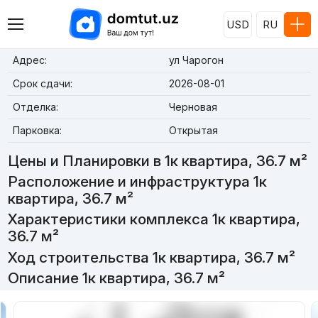
USD
RU
Адрес:
ул Чарогон
Срок сдачи:
2026-08-01
Отделка:
Черновая
Парковка:
Открытая
Цены и Планировки в 1к квартира, 36.7 м²
Расположение и инфраструктура 1к
квартира, 36.7 м²
Характеристики комплекса 1к квартира,
36.7 м²
Ход строительства 1к квартира, 36.7 м²
Описание 1к квартира, 36.7 м²