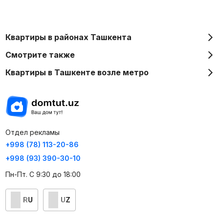
Квартиры в районах Ташкента
Смотрите также
Квартиры в Ташкенте возле метро
Отдел рекламы
+998 (78) 113-20-86
+998 (93) 390-30-10
Пн-Пт. С 9:30 до 18:00
RU
UZ