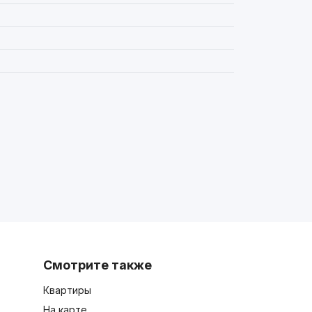
Смотрите также
Квартиры
На карте