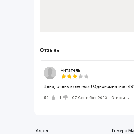
Отзывы
Читатель
Цена, очень взлетела ! Однокомнатная 49
53
1
07 Сентября 2023
Ответить
Адрес:
Темура Ма