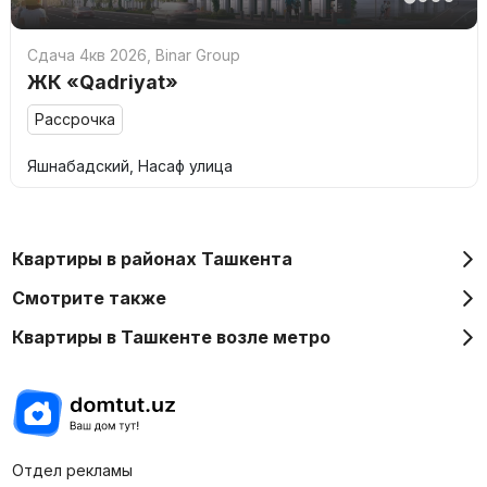
Сдача 4кв 2026
,
Binar Group
ЖК «Qadriyat»
Рассрочка
Яшнабадский, Насаф улица
Квартиры в районах Ташкента
Смотрите также
Квартиры в Ташкенте возле метро
Отдел рекламы