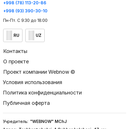
+998 (78) 113-20-86
+998 (93) 390-30-10
Пн-Пт. С 9:30 до 18:00
RU
UZ
Контакты
О проекте
Проект компании Webnow ©
Условия использования
Политика конфиденциальности
Публичная оферта
Учредитель:
"WEBNOW" MChJ