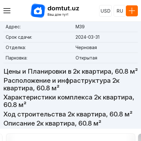
USD
RU
Адрес:
M39
Срок сдачи:
2024-03-31
Отделка:
Черновая
Парковка:
Открытая
Цены и Планировки в 2к квартира, 60.8 м²
Расположение и инфраструктура 2к
квартира, 60.8 м²
Характеристики комплекса 2к квартира,
60.8 м²
Ход строительства 2к квартира, 60.8 м²
Описание 2к квартира, 60.8 м²