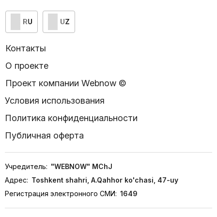
RU
UZ
Контакты
О проекте
Проект компании Webnow ©
Условия использования
Политика конфиденциальности
Публичная оферта
Учредитель:
"WEBNOW" MChJ
Адрес:
Toshkent shahri, A.Qahhor ko'chasi, 47-uy
Регистрация электронного СМИ:
1649