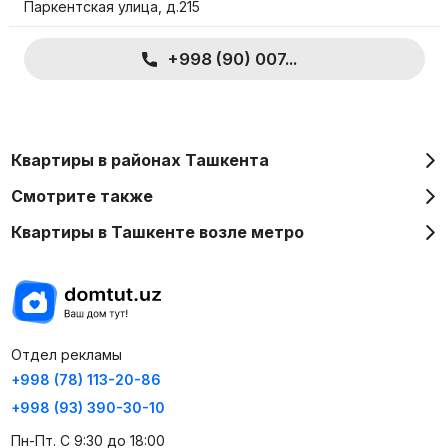
Паркентская улица, д.215
+998 (90) 007...
Квартиры в районах Ташкента
Смотрите также
Квартиры в Ташкенте возле метро
Отдел рекламы
+998 (78) 113-20-86
+998 (93) 390-30-10
Пн-Пт. С 9:30 до 18:00