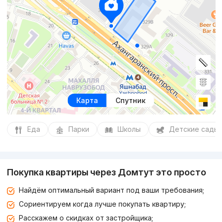
Карта
Спутник
Еда
Парки
Школы
Детские сады
Покупка квартиры через Домтут это просто
Найдём оптимальный вариант под ваши требования;
Сориентируем когда лучше покупать квартиру;
Расскажем о скидках от застройщика;