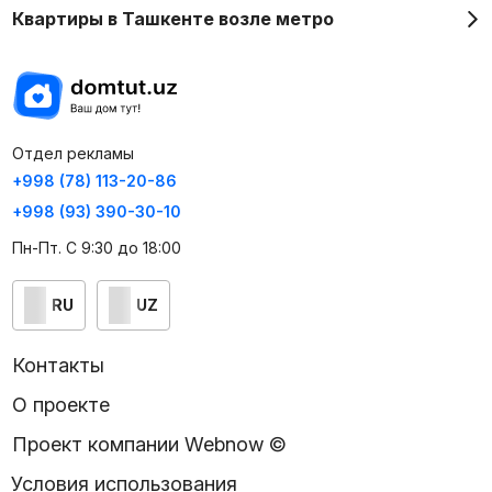
Квартиры в Ташкенте возле метро
Отдел рекламы
+998 (78) 113-20-86
+998 (93) 390-30-10
Пн-Пт. С 9:30 до 18:00
RU
UZ
Контакты
О проекте
Проект компании Webnow ©
Условия использования