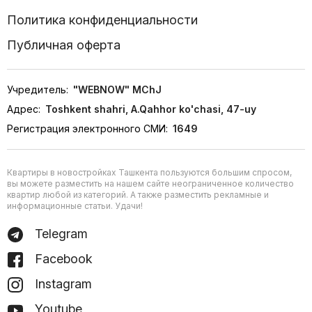
Политика конфиденциальности
Публичная оферта
Учредитель:
"WEBNOW" MChJ
Адрес:
Toshkent shahri, A.Qahhor ko'chasi, 47-uy
Регистрация электронного СМИ:
1649
Квартиры в новостройках Ташкента пользуются большим спросом,
вы можете разместить на нашем сайте неограниченное количество
квартир любой из категорий. А также разместить рекламные и
информационные статьи. Удачи!
Telegram
Facebook
Instagram
Youtube