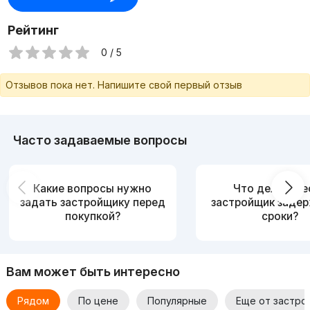
Рейтинг
0 / 5
Отзывов пока нет. Напишите свой первый отзыв
Часто задаваемые вопросы
Какие вопросы нужно
Что делать, е
задать застройщику перед
застройщик заде
покупкой?
сроки?
Вам может быть интересно
Рядом
По цене
Популярные
Еще от застро