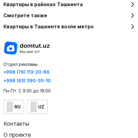
Квартиры в районах Ташкента
Смотрите также
Квартиры в Ташкенте возле метро
Отдел рекламы
+998 (78) 113-20-86
+998 (93) 390-30-10
Пн-Пт. С 9:30 до 18:00
RU
UZ
Контакты
О проекте