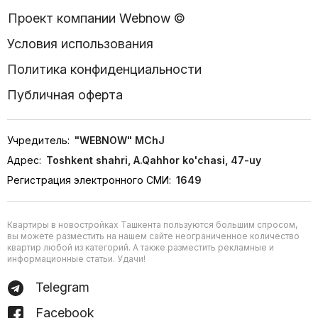
Проект компании Webnow ©
Условия использования
Политика конфиденциальности
Публичная оферта
Учредитель:
"WEBNOW" MChJ
Адрес:
Toshkent shahri, A.Qahhor ko'chasi, 47-uy
Регистрация электронного СМИ:
1649
Квартиры в новостройках Ташкента пользуются большим спросом,
вы можете разместить на нашем сайте неограниченное количество
квартир любой из категорий. А также разместить рекламные и
информационные статьи. Удачи!
Telegram
Facebook