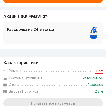
Акции в ЖК «Mavrid»
Рассрочка на 24 месяца
Реклама
Характеристики
Ремонт
Нет
Система Отопления
Автономное
Стены
Газоблок
Высота Потолков
2.8 м
Показать все параметры