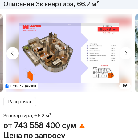
Описание 3к квартира, 66.2 м²
1/6
Есть лицензия
Рассрочка
3к квартира, 66.2 м²
от
743 558 400
сум
Цена по запросу