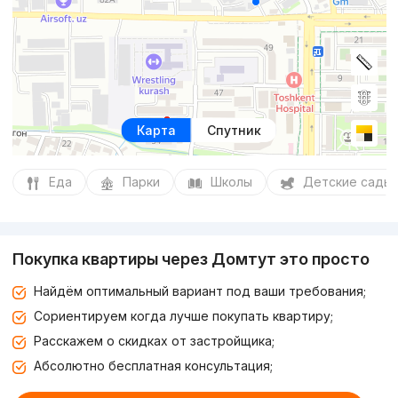
Карта
Спутник
Еда
Парки
Школы
Детские сады
Покупка квартиры через Домтут это просто
Найдём оптимальный вариант под ваши требования;
Сориентируем когда лучше покупать квартиру;
Расскажем о скидках от застройщика;
Абсолютно бесплатная консультация;