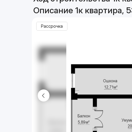
Описание 1к квартира, 5
Рассрочка