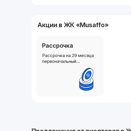
Акции в ЖК «Musaffo»
Рассрочка
Рассрочка на 29 месяца
первоначальный…
Реклама