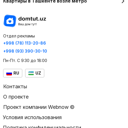
Квартиры в Ташкенте возле метро
Отдел рекламы
+998 (78) 113-20-86
+998 (93) 390-30-10
Пн-Пт. С 9:30 до 18:00
RU
UZ
Контакты
О проекте
Проект компании Webnow ©
Условия использования
Политика конфиденциальности