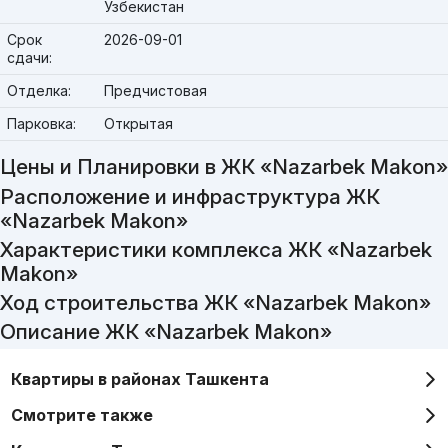
Узбекистан
Срок
2026-09-01
сдачи:
Отделка:
Предчистовая
Парковка:
Открытая
Цены и Планировки в ЖК «Nazarbek Makon»
Расположение и инфраструктура ЖК
«Nazarbek Makon»
Характеристики комплекса ЖК «Nazarbek
Makon»
Ход строительства ЖК «Nazarbek Makon»
Описание ЖК «Nazarbek Makon»
Квартиры в районах Ташкента
Смотрите также