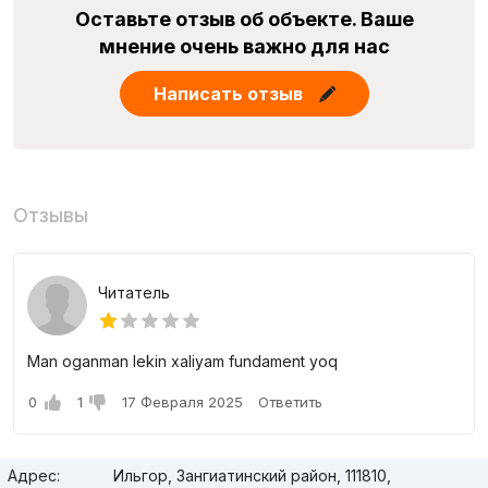
Оставьте отзыв об объекте. Ваше
мнение очень важно для нас
Написать отзыв
Отзывы
Читатель
Man oganman lekin xaliyam fundament yoq
0
1
17 Февраля 2025
Ответить
Адрес:
Ильгор, Зангиатинский район, 111810,