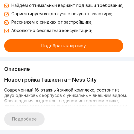
Найдём оптимальный вариант под ваши требования;
Сориентируем когда лучше покупать квартиру;
Расскажем о скидках от застройщика;
Абсолютно бесплатная консультация;
Подобрать квартиру
Описание
Новостройка Ташкента – Ness City
Современный 16-этажный жилой комплекс, состоит из
двух одинаковых корпусов с уникальным внешним видом.
Фасад здания выдержан в едином интересном стиле,
двор оборудован спортивными и детскими площадками с
велодорожками.
Подробнее
Инфраструктура