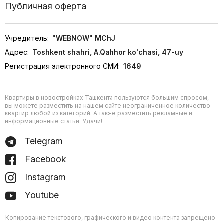
Публичная оферта
Учредитель:
"WEBNOW" MChJ
Адрес:
Toshkent shahri, A.Qahhor ko'chasi, 47-uy
Регистрация электронного СМИ:
1649
Квартиры в новостройках Ташкента пользуются большим спросом,
вы можете разместить на нашем сайте неограниченное количество
квартир любой из категорий. А также разместить рекламные и
информационные статьи. Удачи!
Telegram
Facebook
Instagram
Youtube
Копирование текстового, графического и видео контента запрещено