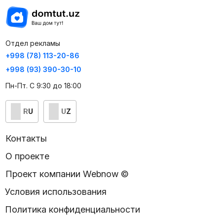
Отдел рекламы
+998 (78) 113-20-86
+998 (93) 390-30-10
Пн-Пт. С 9:30 до 18:00
RU
UZ
Контакты
О проекте
Проект компании Webnow ©
Условия использования
Политика конфиденциальности