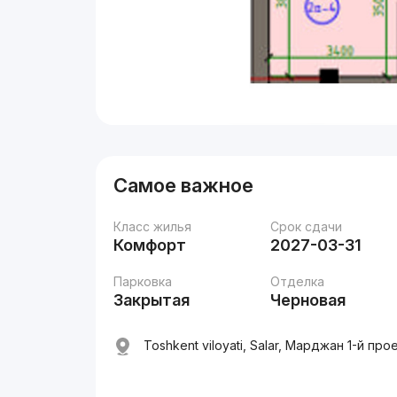
Самое важное
Класс жилья
Срок сдачи
Комфорт
2027-03-31
Парковка
Отделка
Закрытая
Черновая
Toshkent viloyati, Salar, Марджан 1-й про