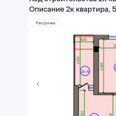
Описание 2к квартира, 5
Рассрочка