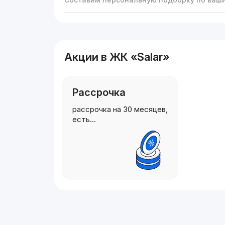
Акции в ЖК «Salar»
Рассрочка
рассрочка на 30 месяцев,
есть…
Реклама