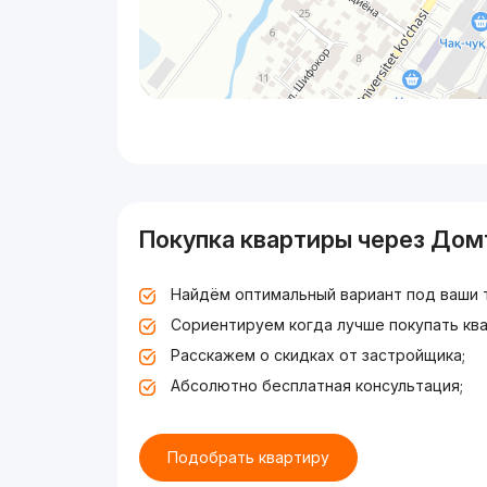
Покупка квартиры через Дом
Найдём оптимальный вариант под ваши 
Сориентируем когда лучше покупать ква
Расскажем о скидках от застройщика;
Абсолютно бесплатная консультация;
Подобрать квартиру