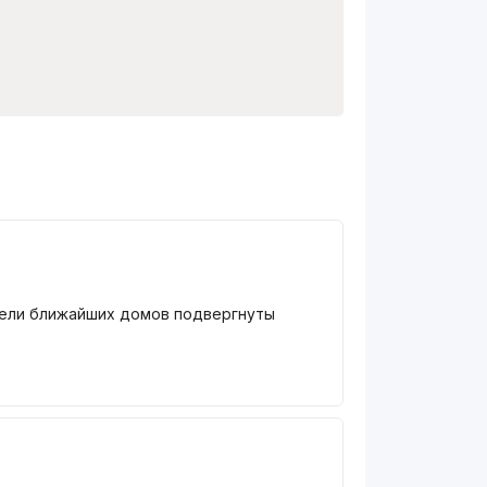
тели ближайших домов подвергнуты