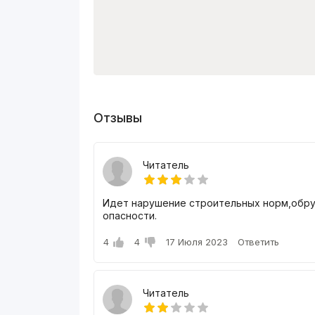
Отзывы
Читатель
Идет нарушение строительных норм,обру
опасности.
4
4
17 Июля 2023
Ответить
Читатель