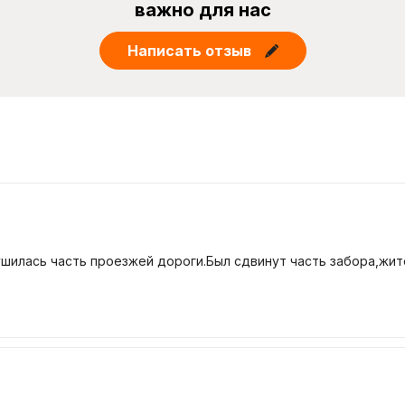
важно для нас
Написать отзыв
шилась часть проезжей дороги.Был сдвинут часть забора,жи