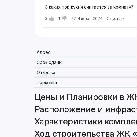
С каких пор кухня считается за комнату?
3
1
27 Января 2024
Ответить
Адрес:
Срок сдачи:
Отделка:
Парковка:
Цены и Планировки в Ж
Расположение и инфрас
Характеристики компле
Ход строительства ЖК 