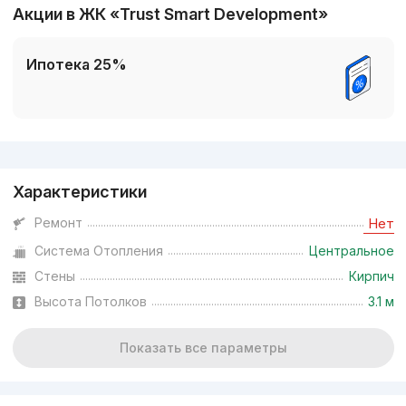
Акции в ЖК «Trust Smart Development»
Ипотека 25%
Реклама
Характеристики
Ремонт
Нет
Система Отопления
Центральное
Стены
Кирпич
Высота Потолков
3.1 м
Показать все параметры