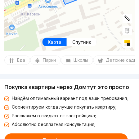
Карта
Спутник
Еда
Парки
Школы
Детские сады
Покупка квартиры через Домтут это просто
Найдём оптимальный вариант под ваши требования;
Сориентируем когда лучше покупать квартиру;
Расскажем о скидках от застройщика;
Абсолютно бесплатная консультация;