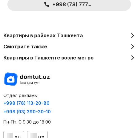
+998 (78) 777...
Квартиры в районах Ташкента
Смотрите также
Квартиры в Ташкенте возле метро
Отдел рекламы
+998 (78) 113-20-86
+998 (93) 390-30-10
Пн-Пт. С 9:30 до 18:00
RU
UZ