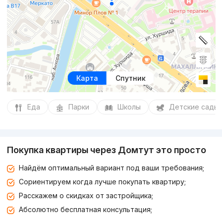
Карта
Спутник
Еда
Парки
Школы
Детские сады
Покупка квартиры через Домтут это просто
Найдём оптимальный вариант под ваши требования;
Сориентируем когда лучше покупать квартиру;
Расскажем о скидках от застройщика;
Абсолютно бесплатная консультация;