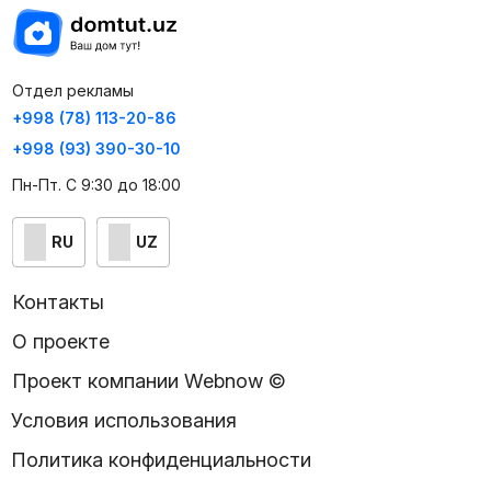
Отдел рекламы
+998 (78) 113-20-86
+998 (93) 390-30-10
Пн-Пт. С 9:30 до 18:00
RU
UZ
Контакты
О проекте
Проект компании Webnow ©
Условия использования
Политика конфиденциальности