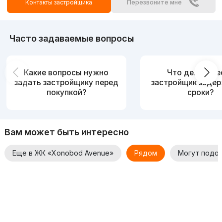
Контакты застройщика
Перезвоните мне
Часто задаваемые вопросы
Какие вопросы нужно
Что делать, е
задать застройщику перед
застройщик заде
покупкой?
сроки?
Вам может быть интересно
Еще в ЖК «Xonobod Avenue»
Рядом
Могут подо