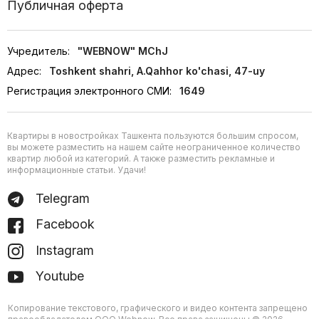
Публичная оферта
Учредитель:
"WEBNOW" MChJ
Адрес:
Toshkent shahri, A.Qahhor ko'chasi, 47-uy
Регистрация электронного СМИ:
1649
Квартиры в новостройках Ташкента пользуются большим спросом,
вы можете разместить на нашем сайте неограниченное количество
квартир любой из категорий. А также разместить рекламные и
информационные статьи. Удачи!
Telegram
Facebook
Instagram
Youtube
Копирование текстового, графического и видео контента запрещено