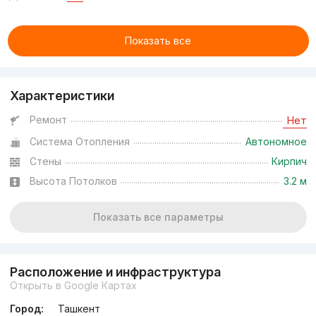
Показать все
Характеристики
Ремонт
Нет
Система Отопления
Автономное
Стены
Кирпич
Высота Потолков
3.2 м
Показать все параметры
Расположение и инфраструктура
Открыть в Google Картах
Город:
Ташкент