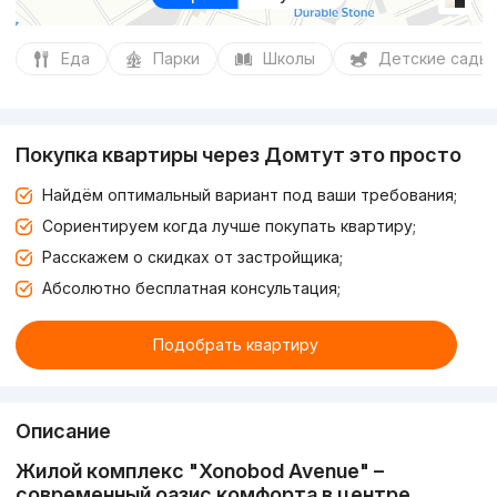
Еда
Парки
Школы
Детские сады
Покупка квартиры через Домтут это просто
Найдём оптимальный вариант под ваши требования;
Сориентируем когда лучше покупать квартиру;
Расскажем о скидках от застройщика;
Абсолютно бесплатная консультация;
Подобрать квартиру
Описание
Жилой комплекс "Xonobod Avenue" –
современный оазис комфорта в центре