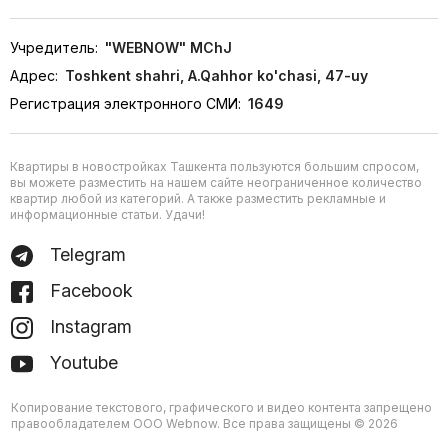
Учредитель:
"WEBNOW" MChJ
Адрес:
Toshkent shahri, A.Qahhor ko'chasi, 47-uy
Регистрация электронного СМИ:
1649
Квартиры в новостройках Ташкента пользуются большим спросом,
вы можете разместить на нашем сайте неограниченное количество
квартир любой из категорий. А также разместить рекламные и
информационные статьи. Удачи!
Telegram
Facebook
Instagram
Youtube
Копирование текстового, графического и видео контента запрещено
правообладателем ООО Webnow. Все права защищены © 2026