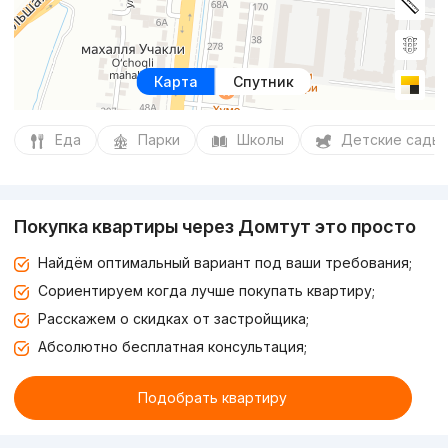
Карта
Спутник
Еда
Парки
Школы
Детские сады
Покупка квартиры через Домтут это просто
Найдём оптимальный вариант под ваши требования;
Сориентируем когда лучше покупать квартиру;
Расскажем о скидках от застройщика;
Абсолютно бесплатная консультация;
Подобрать квартиру