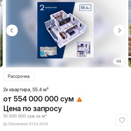
1/4
Рассрочка
2к квартира, 55.4 м²
от
554 000 000
сум
Цена по запросу
10 000 000
сум
за м²
Обновлено 01.04.2024