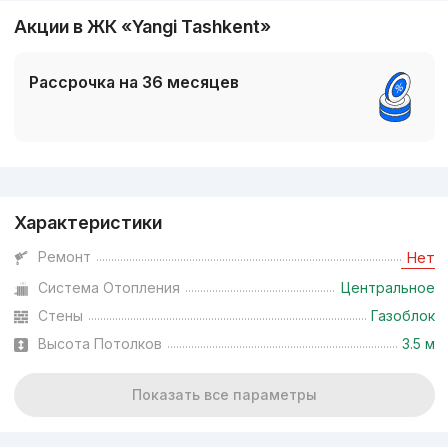
Акции в ЖК «Yangi Tashkent»
Рассрочка на 36 месяцев
Реклама
Характеристики
Ремонт
Нет
Система Отопления
Центральное
Стены
Газоблок
Высота Потолков
3.5 м
Показать все параметры