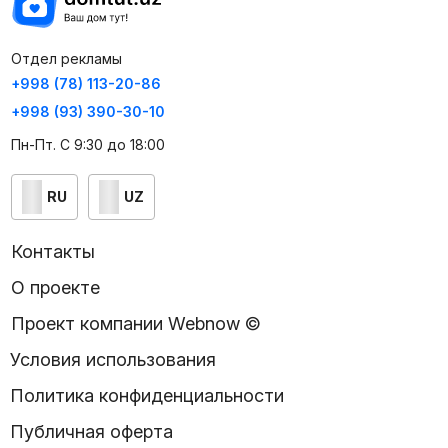
Отдел рекламы
+998 (78) 113-20-86
+998 (93) 390-30-10
Пн-Пт. С 9:30 до 18:00
RU
UZ
Контакты
О проекте
Проект компании Webnow ©
Условия использования
Политика конфиденциальности
Публичная оферта