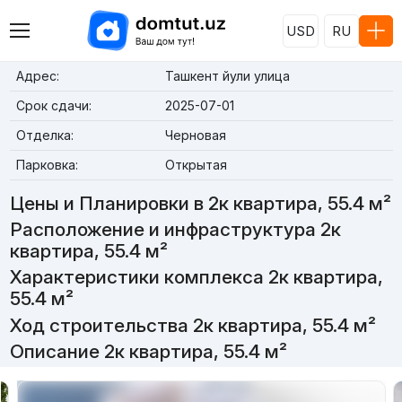
USD
RU
Адрес:
Ташкент йули улица
Срок сдачи:
2025-07-01
Отделка:
Черновая
Парковка:
Открытая
Цены и Планировки в 2к квартира, 55.4 м²
Расположение и инфраструктура 2к
квартира, 55.4 м²
Характеристики комплекса 2к квартира,
55.4 м²
Ход строительства 2к квартира, 55.4 м²
Описание 2к квартира, 55.4 м²