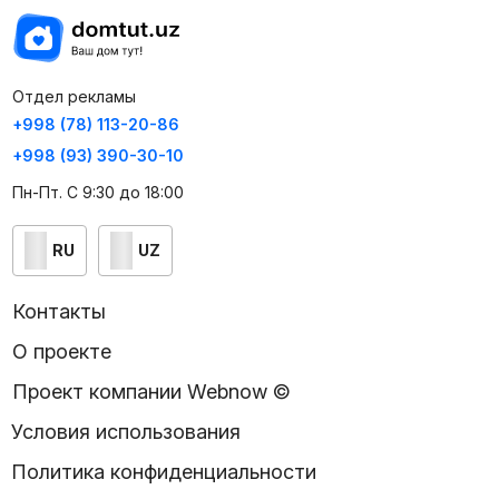
Отдел рекламы
+998 (78) 113-20-86
+998 (93) 390-30-10
Пн-Пт. С 9:30 до 18:00
RU
UZ
Контакты
О проекте
Проект компании Webnow ©
Условия использования
Политика конфиденциальности