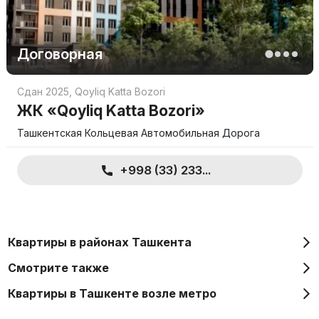
Договорная
Сдан 2025
,
Qoyliq Katta Bozori
ЖК «Qoyliq Katta Bozori»
Ташкентская Кольцевая Автомобильная Дорога
+998 (33) 233...
Квартиры в районах Ташкента
Смотрите также
Квартиры в Ташкенте возле метро