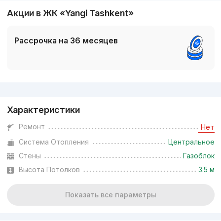
Акции в ЖК «Yangi Tashkent»
Рассрочка на 36 месяцев
Реклама
Характеристики
Ремонт
Нет
Система Отопления
Центральное
Стены
Газоблок
Высота Потолков
3.5 м
Показать все параметры