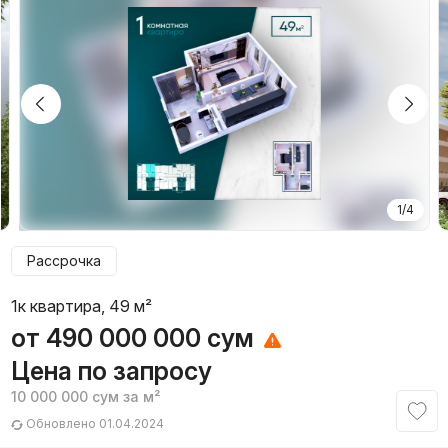
1/4
Рассрочка
1к квартира, 49 м²
от
490 000 000
сум
Цена по запросу
10 000 000
сум
за м²
Обновлено 01.04.2024