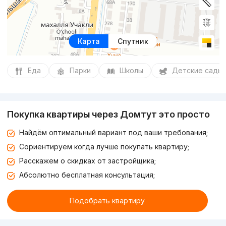
Карта
Спутник
Еда
Парки
Школы
Детские сады
Покупка квартиры через Домтут это просто
Найдём оптимальный вариант под ваши требования;
Сориентируем когда лучше покупать квартиру;
Расскажем о скидках от застройщика;
Абсолютно бесплатная консультация;
Подобрать квартиру