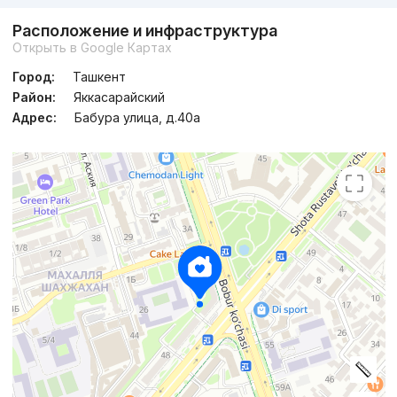
Расположение и инфраструктура
Открыть в Google Картах
Город:
Ташкент
Район:
Яккасарайский
Адрес:
Бабура улица, д.40а