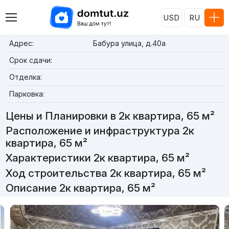
USD
RU
Адрес:
Бабура улица, д.40а
Срок сдачи:
Отделка:
Парковка:
Цены и Планировки в 2к квартира, 65 м²
Расположение и инфраструктура 2к
квартира, 65 м²
Характеристики 2к квартира, 65 м²
Ход строительства 2к квартира, 65 м²
Описание 2к квартира, 65 м²