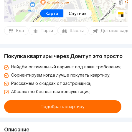
Карта
Спутник
Еда
Парки
Школы
Детские сады
Покупка квартиры через Домтут это просто
Найдём оптимальный вариант под ваши требования;
Сориентируем когда лучше покупать квартиру;
Расскажем о скидках от застройщика;
Абсолютно бесплатная консультация;
Подобрать квартиру
Описание