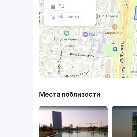
ТЦ
Магазины
Места поблизости