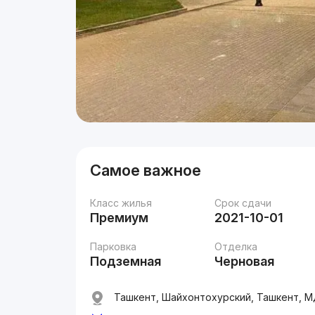
Самое важное
Класс жилья
Срок сдачи
Премиум
2021-10-01
Парковка
Отделка
Подземная
Черновая
Ташкент, Шайхонтохурский, Ташкент, МД