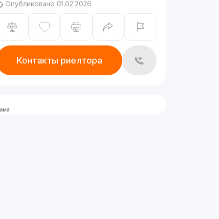
Опубликовано 01.02.2026
Контакты риелтора
лама