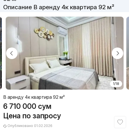
Описание В аренду 4к квартира 92 м²
1/18
В аренду 4к квартира 92 м²
6 710 000
сум
Цена по запросу
Опубликовано 01.02.2026