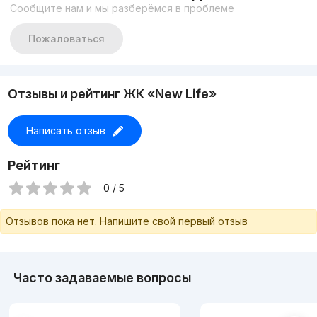
Сообщите нам и мы разберёмся в проблеме
Пожаловаться
Отзывы и рейтинг ЖК «New Life»
Написать отзыв
Рейтинг
0 / 5
Отзывов пока нет. Напишите свой первый отзыв
Часто задаваемые вопросы