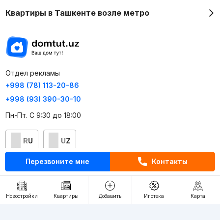
Квартиры в Ташкенте возле метро
Отдел рекламы
+998 (78) 113-20-86
+998 (93) 390-30-10
Пн-Пт. С 9:30 до 18:00
RU
UZ
Перезвоните мне
Контакты
Контакты
О проекте
Новостройки
Квартиры
Добавить
Ипотека
Карта
Проект компании Webnow ©