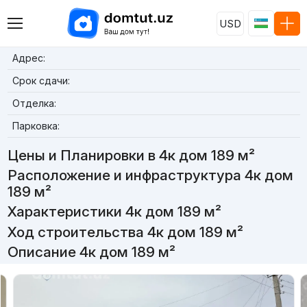
USD
Адрес:
Срок сдачи:
Отделка:
Парковка:
Цены и Планировки в 4к дом 189 м²
Расположение и инфраструктура 4к дом
189 м²
Характеристики 4к дом 189 м²
Ход строительства 4к дом 189 м²
Описание 4к дом 189 м²