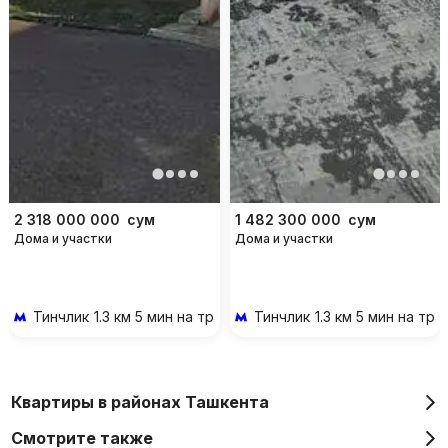
2 318 000 000
сум
1 482 300 000
сум
Дома и участки
Дома и участки
Тинчлик
1.3 км 5 мин на транспорте
Тинчлик
1.3 км 5 мин на тр
Квартиры в районах Ташкента
Смотрите также