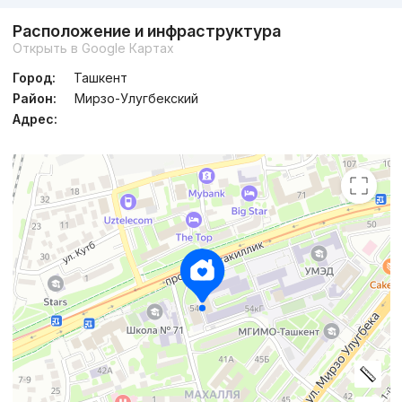
Расположение и инфраструктура
Открыть в Google Картах
Город:
Ташкент
Район:
Мирзо-Улугбекский
Адрес: