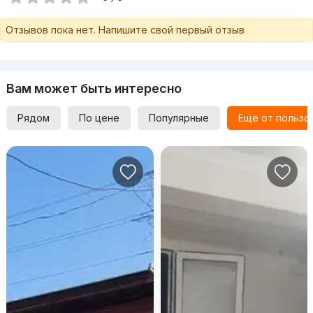
Отзывов пока нет. Напишите свой первый отзыв
Вам может быть интересно
Рядом
По цене
Популярные
Еще от пользо