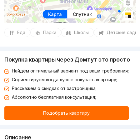
Карта
Спутник
Еда
Парки
Школы
Детские сады
Покупка квартиры через Домтут это просто
Найдём оптимальный вариант под ваши требования;
Сориентируем когда лучше покупать квартиру;
Расскажем о скидках от застройщика;
Абсолютно бесплатная консультация;
Подобрать квартиру
Описание