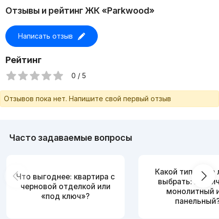
Отзывы и рейтинг ЖК «Parkwood»
Написать отзыв
Рейтинг
0 / 5
Отзывов пока нет. Напишите свой первый отзыв
Часто задаваемые вопросы
Какой тип дома
Что выгоднее: квартира с
выбрать: кирпи
черновой отделкой или
монолитный 
«под ключ»?
панельный