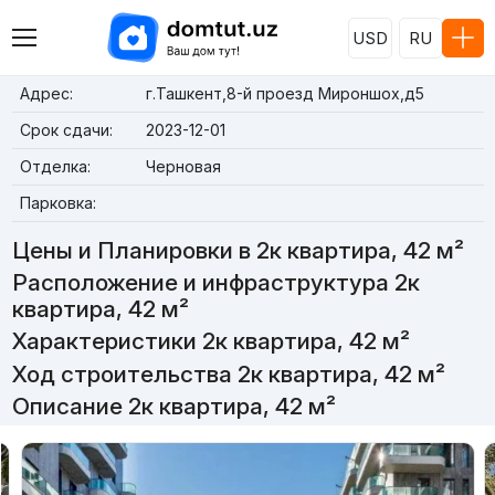
USD
RU
Адрес:
г.Ташкент,8-й проезд Мироншох,д5
Срок сдачи:
2023-12-01
Отделка:
Черновая
Парковка:
Цены и Планировки в 2к квартира, 42 м²
Расположение и инфраструктура 2к
квартира, 42 м²
Характеристики 2к квартира, 42 м²
Ход строительства 2к квартира, 42 м²
Описание 2к квартира, 42 м²