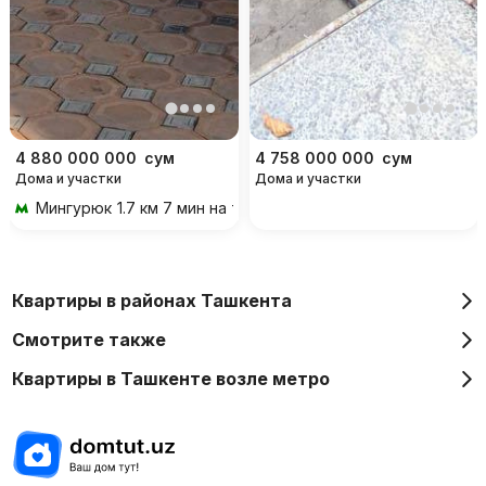
4 880 000 000
сум
4 758 000 000
сум
Дома и участки
Дома и участки
Мингурюк
1.7 км 7 мин на транспорте
Квартиры в районах Ташкента
Смотрите также
Квартиры в Ташкенте возле метро