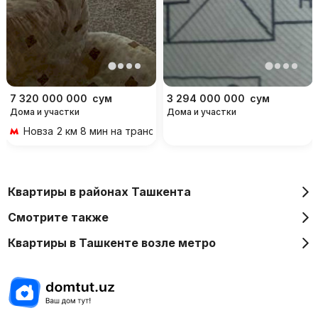
7 320 000 000
сум
3 294 000 000
сум
Дома и участки
Дома и участки
Новза
2 км 8 мин на транспорте
Квартиры в районах Ташкента
Смотрите также
Квартиры в Ташкенте возле метро