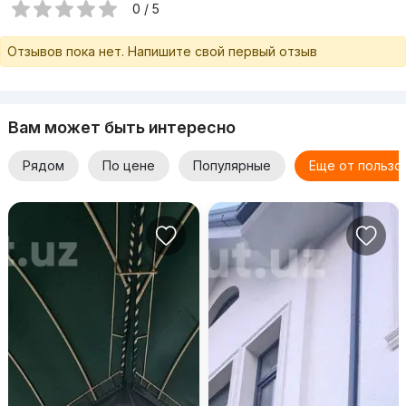
0 / 5
Отзывов пока нет. Напишите свой первый отзыв
Вам может быть интересно
Рядом
По цене
Популярные
Еще от пользо