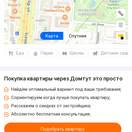
Карта
Спутник
Еда
Парки
Школы
Детские сады
Покупка квартиры через Домтут это просто
Найдём оптимальный вариант под ваши требования;
Сориентируем когда лучше покупать квартиру;
Расскажем о скидках от застройщика;
Абсолютно бесплатная консультация;
Подобрать квартиру