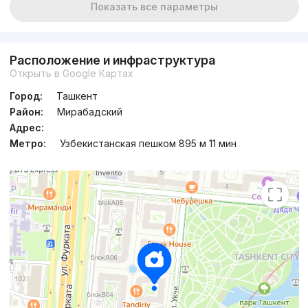
Показать все параметры
Расположение и инфраструктура
Открыть в Google Картах
Город:
Ташкент
Район:
Мирабадский
Адрес:
Метро:
Узбекистанская пешком 895 м 11 мин