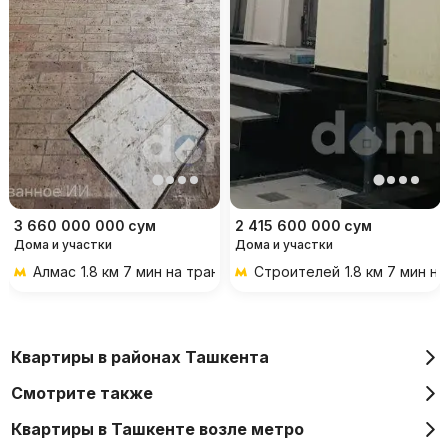
3 660 000 000
сум
2 415 600 000
сум
Дома и участки
Дома и участки
Алмас
1.8 км 7 мин на транспорте
Строителей
1.8 км 7 мин н
Квартиры в районах Ташкента
Смотрите также
Квартиры в Ташкенте возле метро