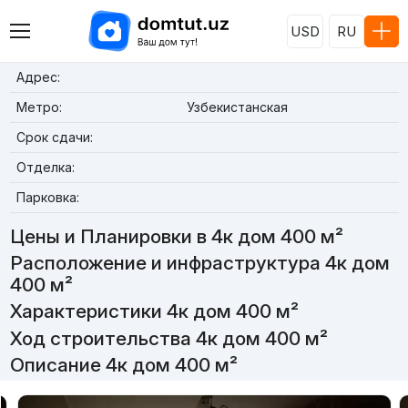
USD
RU
Адрес:
Метро:
Узбекистанская
Срок сдачи:
Отделка:
Парковка:
Цены и Планировки в 4к дом 400 м²
Расположение и инфраструктура 4к дом
400 м²
Характеристики 4к дом 400 м²
Ход строительства 4к дом 400 м²
Описание 4к дом 400 м²