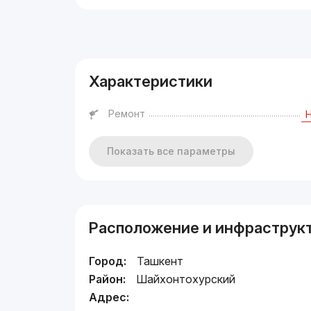
Реклама
Характеристики
Ремонт
Показать все параметры
Расположение и инфраструк
Город:
Ташкент
Район:
Шайхонтохурский
Адрес: