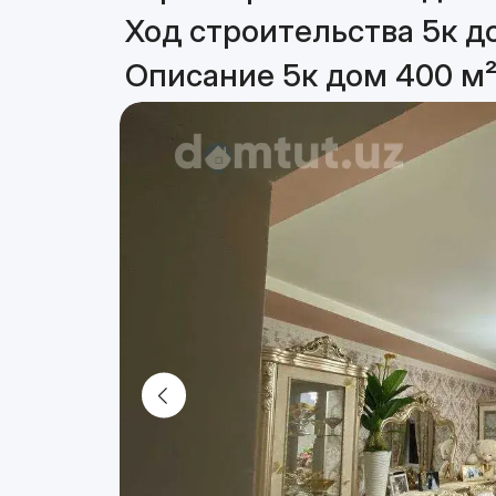
Ход строительства 5к д
Описание 5к дом 400 м