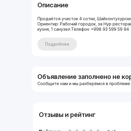
Описание
Продаётся участок 4 сотки, Шайхонтухурски
Ориентир: Рабочий городок, за Нур рестораном
кухня, 1 санузел.Телефон: +998 93 599 59 94
Подробнее
Объявление заполнено не ко
Сообщите нам и мы разберёмся в проблеме
Отзывы и рейтинг