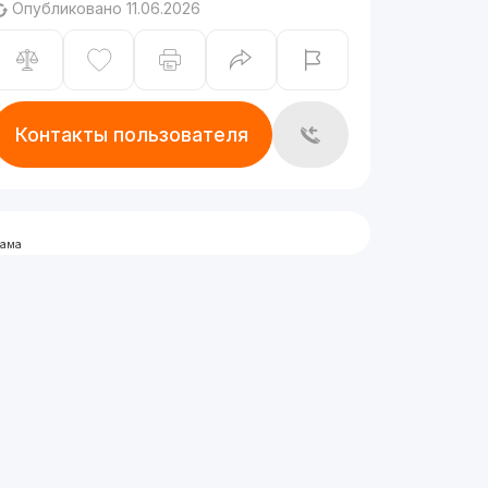
Опубликовано 11.06.2026
Контакты пользователя
лама