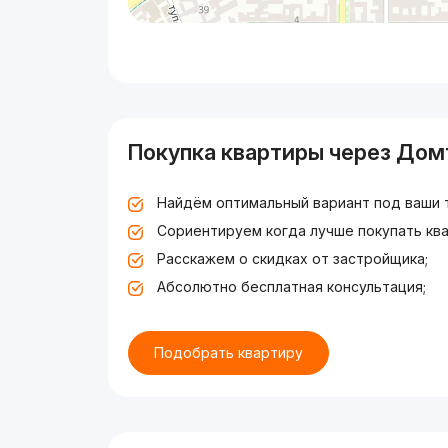
Покупка квартиры через Дом
Найдём оптимальный вариант под ваши 
Сориентируем когда лучше покупать ква
Расскажем о скидках от застройщика;
Абсолютно бесплатная консультация;
Подобрать квартиру