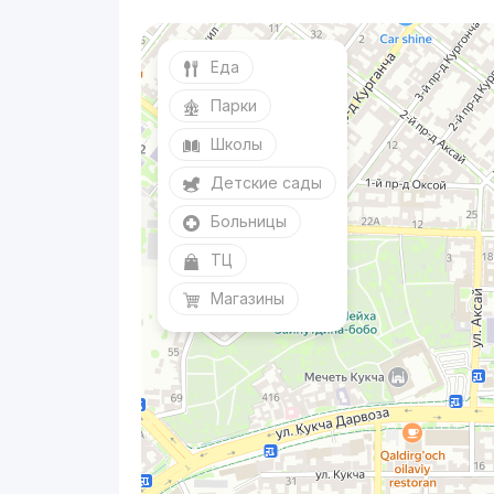
Еда
Парки
Школы
Детские сады
Больницы
ТЦ
Магазины