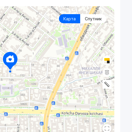
Карта
Спутник