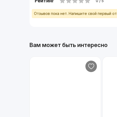
Рейтинг
0 / 5
Отзывов пока нет. Напишите свой первый о
Вам может быть интересно