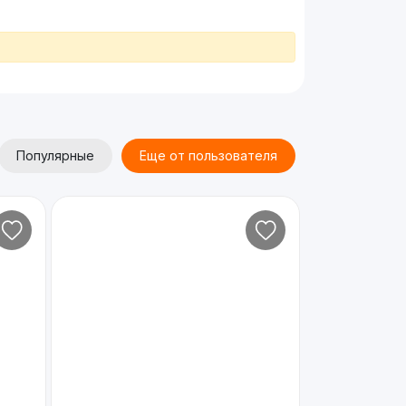
Популярные
Еще от пользователя