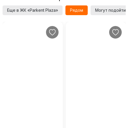
Еще в ЖК «Parkent Plaza»
Рядом
Могут подойти