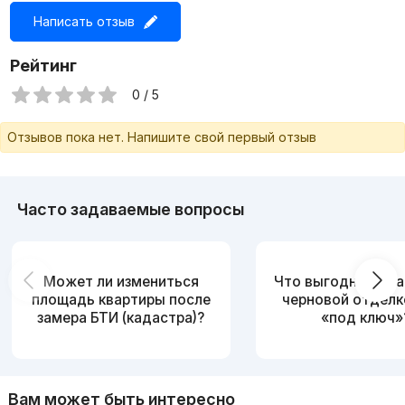
Написать отзыв
Рейтинг
0 / 5
Отзывов пока нет. Напишите свой первый отзыв
Часто задаваемые вопросы
Может ли измениться
Что выгоднее: ква
площадь квартиры после
черновой отделк
замера БТИ (кадастра)?
«под ключ»
Вам может быть интересно