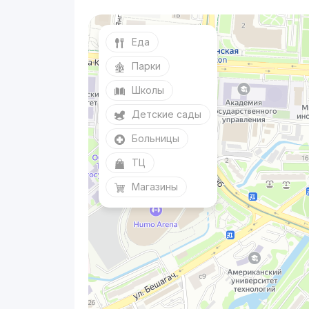
Еда
Парки
Школы
Детские сады
Больницы
ТЦ
Магазины