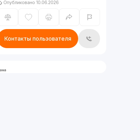
Опубликовано 10.06.2026
Контакты пользователя
лама