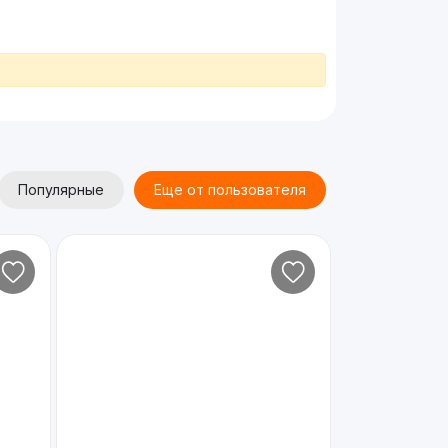
Популярные
Еще от пользователя