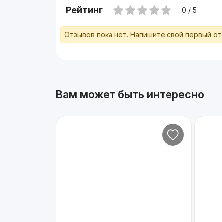
Рейтинг
0 / 5
Отзывов пока нет. Напишите свой первый о
Вам может быть интересно