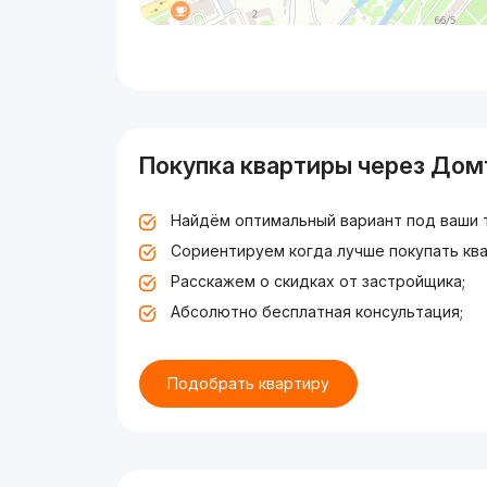
Покупка квартиры через Дом
Найдём оптимальный вариант под ваши 
Сориентируем когда лучше покупать ква
Расскажем о скидках от застройщика;
Абсолютно бесплатная консультация;
Подобрать квартиру