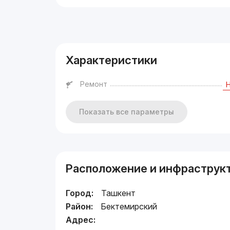
Реклама
Характеристики
Ремонт
Показать все параметры
Расположение и инфраструк
Город:
Ташкент
Район:
Бектемирский
Адрес: