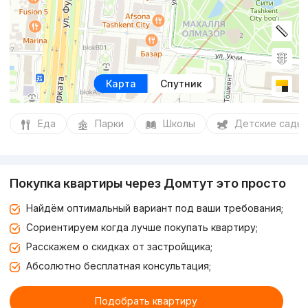
Карта
Спутник
Еда
Парки
Школы
Детские сады
Покупка квартиры через Домтут это просто
Найдём оптимальный вариант под ваши требования;
Сориентируем когда лучше покупать квартиру;
Расскажем о скидках от застройщика;
Абсолютно бесплатная консультация;
Подобрать квартиру