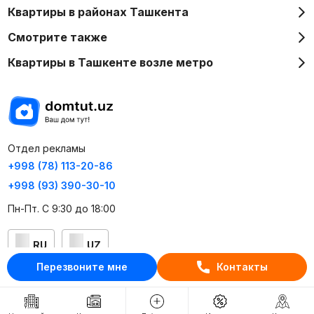
Квартиры в районах Ташкента
Смотрите также
Квартиры в Ташкенте возле метро
Отдел рекламы
+998 (78) 113-20-86
+998 (93) 390-30-10
Пн-Пт. С 9:30 до 18:00
RU
UZ
Перезвоните мне
Контакты
Контакты
О проекте