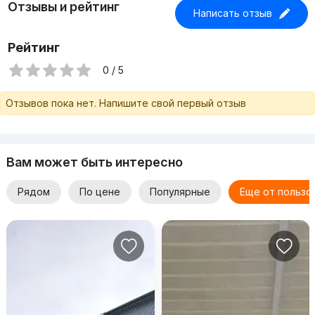
Отзывы и рейтинг
Написать отзыв
Рейтинг
0 / 5
Отзывов пока нет. Напишите свой первый отзыв
Вам может быть интересно
Рядом
По цене
Популярные
Еще от пользо