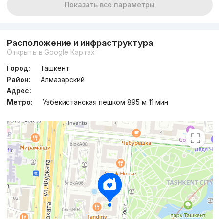
Показать все параметры
Расположение и инфраструктура
Открыть в Google Картах
Город:
Ташкент
Район:
Алмазарский
Адрес:
Метро:
Узбекистанская пешком 895 м 11 мин